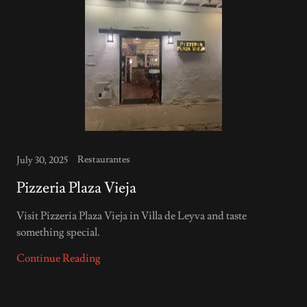
Restaurantes
July 30, 2025
Pizzeria Plaza Vieja
Visit Pizzeria Plaza Vieja in Villa de Leyva and taste
something special.
Continue Reading