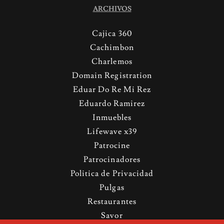
ARCHIVOS
Cajica 360
Cachimbon
Charlemos
Domain Registration
Eduar Do Re Mi Rez
Eduardo Ramirez
Inmuebles
Lifewave x39
Patrocine
Patrocinadores
Politica de Privacidad
Pulgas
Restaurantes
Savor