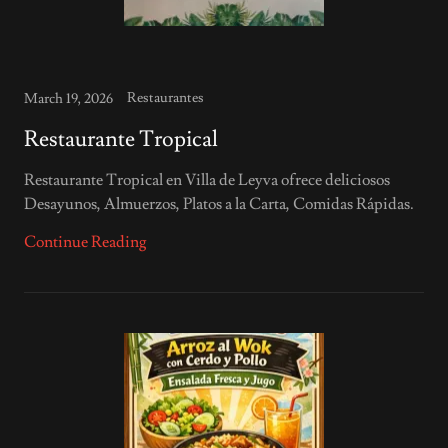
Restaurantes
March 19, 2026
Restaurante Tropical
Restaurante Tropical en Villa de Leyva ofrece deliciosos
Desayunos, Almuerzos, Platos a la Carta, Comidas Rápidas.
Continue Reading