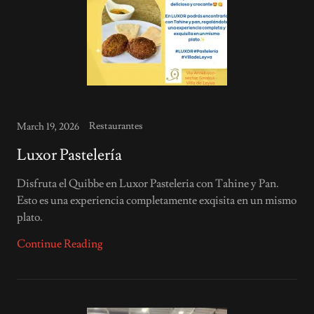
Restaurantes
March 19, 2026
Luxor Pastelería
Disfruta el Quibbe en Luxor Pasteleria con Tahine y Pan.
Esto es una experiencia completamente exqisita en un mismo
plato.
Continue Reading