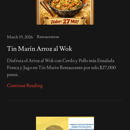
Restaurantes
March 19, 2026
Tin Marín Arroz al Wok
Disfruta el Arroz al Wok con Cerdo y Pollo más Ensalada
Fresca y Jugo en Tin Marin Restaurante por solo $27,000
pesos.
Continue Reading