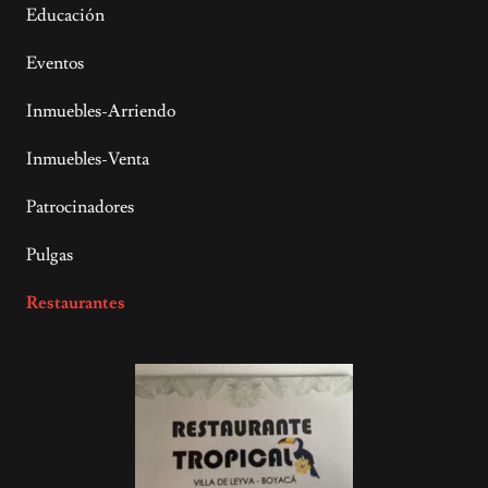
Educación
Eventos
Inmuebles-Arriendo
Inmuebles-Venta
Patrocinadores
Pulgas
Restaurantes