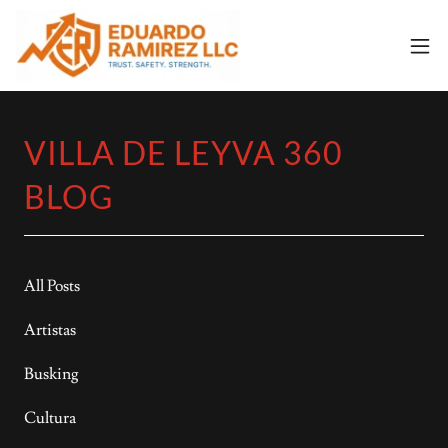
VILLA DE LEYVA 360
BLOG
All Posts
Artistas
Busking
Cultura